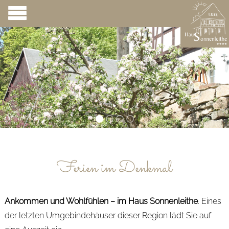
Ferien im Denkmal
Ankommen und Wohlfühlen – im Haus Sonnenleithe
. Eines
der letzten Umgebindehäuser dieser Region lädt Sie auf