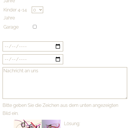
Jahre
Kinder 4-14
Jahre
Garage
Bitte geben Sie die Zeichen aus dem unten angezeigten
Bild ein.
Lösung: