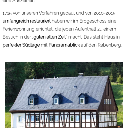
eine Auszeit ein.
1715 von unseren Vorfahren gebaut und von 2010-2015
umfangreich restauriert
haben wir im Erdgeschoss eine
Ferienwohnung errichtet, die jeden Aufenthalt zu einem
Besuch in der „
guten alten Zeit
“ macht. Das steht Haus in
perfekter Südlage
mit
Panoramablick
auf den Rabenberg.